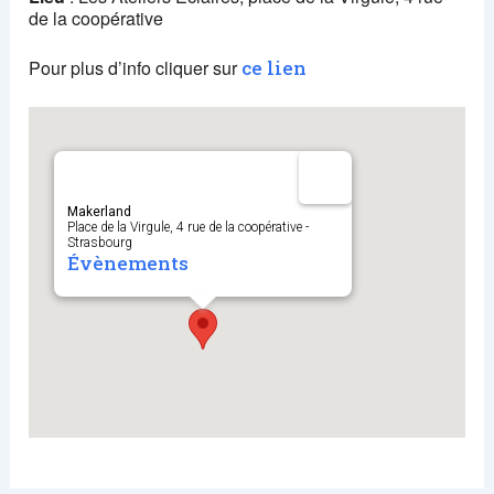
de la coopérative
Pour plus d’info cliquer sur
ce lien
Makerland
Place de la Virgule, 4 rue de la coopérative -
Strasbourg
Évènements