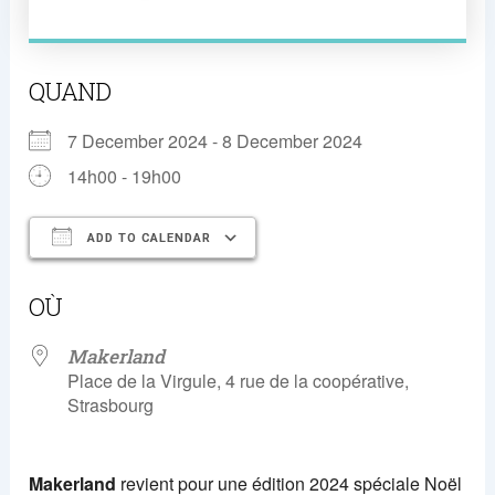
QUAND
7 December 2024 - 8 December 2024
14h00 - 19h00
ADD TO CALENDAR
Download ICS
Google Calendar
OÙ
Makerland
Place de la Virgule, 4 rue de la coopérative,
Strasbourg
Makerland
revient pour une édition 2024 spéciale Noël