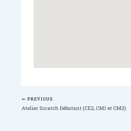
PREVIOUS
Atelier Scratch Débutant (CE2, CM1 et CM2)