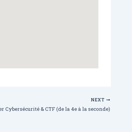
NEXT
er Cybersécurité & CTF (de la 4e à la seconde)