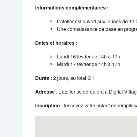
Informations complémentaires :
L’atelier est ouvert aux jeunes de 11
Une connaissance de base en program
Dates et horaires :
Lundi 16 février de 14h à 17h
Mardi 17 février de 14h à 17h
Durée :
2 jours, au total 6H
Adresse
: L’atelier se déroulera à Digital Villa
Inscription :
Inscrivez votre enfant en rempliss