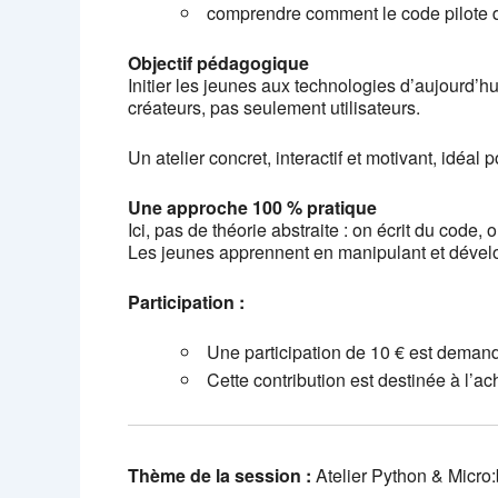
comprendre comment le code pilote d
Objectif pédagogique
Initier les jeunes aux technologies d’aujourd’
créateurs, pas seulement utilisateurs.
Un atelier concret, interactif et motivant, idéal
Une approche 100 % pratique
Ici, pas de théorie abstraite : on écrit du code,
Les jeunes apprennent en manipulant et dévelop
Participation :
Une participation de 10 € est demandé
Cette contribution est destinée à l’a
Thème de la session :
Atelier Python & Micro: