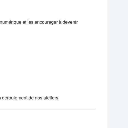
 numérique et les encourager à devenir
n déroulement de nos ateliers.