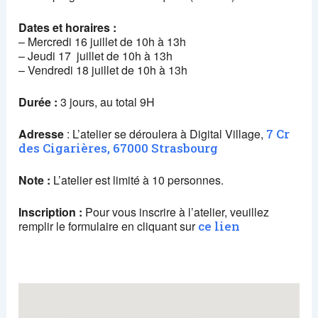
Dates et horaires :
– Mercredi 16 juillet de 10h à 13h
– Jeudi 17 juillet de 10h à 13h
– Vendredi 18 juillet de 10h à 13h
Durée :
3 jours, au total 9H
Adresse
: L’atelier se déroulera à Digital Village,
7 Cr
des Cigarières, 67000 Strasbourg
Note :
L’atelier est limité à 10 personnes.
Inscription :
Pour vous inscrire à l’atelier, veuillez
remplir le formulaire en cliquant sur
ce lien