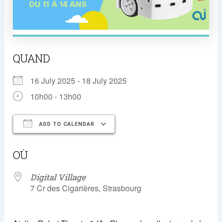
QUAND
16 July 2025 - 18 July 2025
10h00 - 13h00
ADD TO CALENDAR
Download ICS
Google Calendar
OÙ
Digital Village
7 Cr des Cigarières, Strasbourg