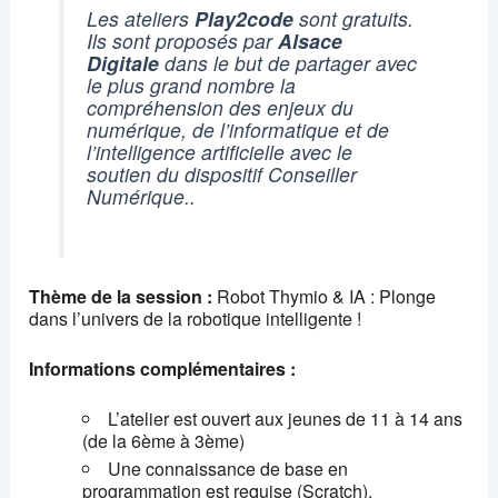
Les ateliers
Play2code
sont gratuits.
Ils sont proposés par
Alsace
Digitale
dans le but de partager avec
le plus grand nombre la
compréhension des enjeux du
numérique, de l’informatique et de
l’intelligence artificielle
avec le
soutien du dispositif Conseiller
Numérique.
.
Thème de la session :
Robot Thymio & IA : Plonge
dans l’univers de la robotique intelligente !
Informations complémentaires :
L’atelier est ouvert aux jeunes de 11 à 14 ans
(de la 6ème à 3ème)
Une connaissance de base en
programmation est requise (Scratch).