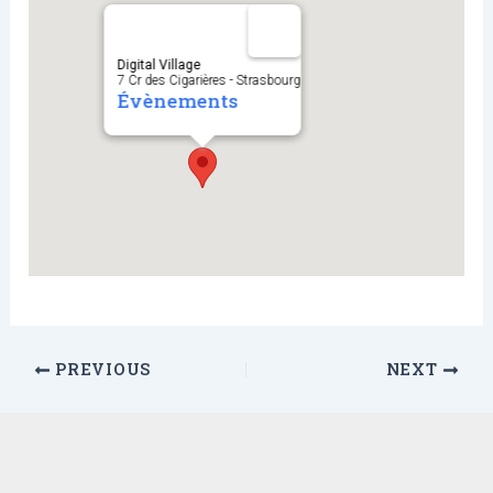
Digital Village
7 Cr des Cigarières - Strasbourg
Évènements
PREVIOUS
NEXT